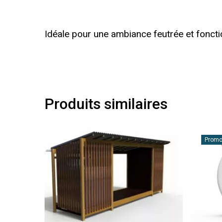
Idéale pour une ambiance feutrée et fonctio
Produits similaires
Promo