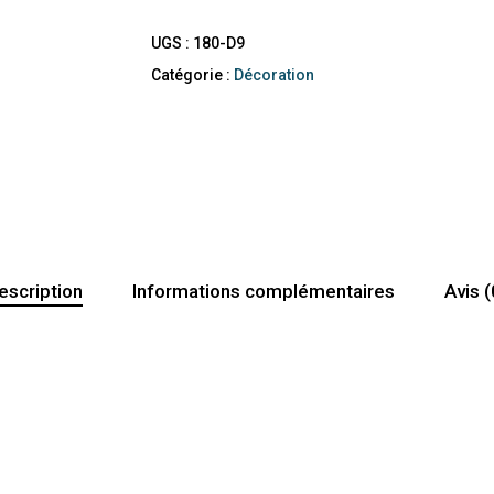
UGS :
180-D9
Catégorie :
Décoration
escription
Informations complémentaires
Avis (