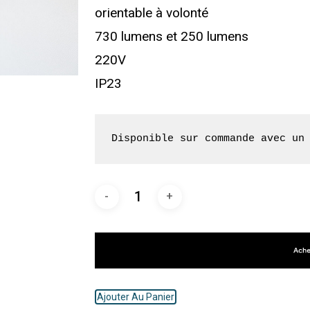
orientable à volonté
730 lumens et 250 lumens
220V
IP23
Disponible sur commande avec un
Ajouter Au Panier