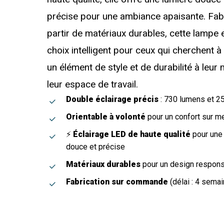
précise pour une ambiance apaisante. Fab
partir de matériaux durables, cette lampe 
choix intelligent pour ceux qui cherchent à
un élément de style et de durabilité à leur
leur espace de travail.
Double éclairage précis
: 730 lumens et 2
Orientable à volonté
pour un confort sur m
⚡
Éclairage LED de haute qualité
pour une
douce et précise
Matériaux durables
pour un design respon
Fabrication sur commande
(délai : 4 sema