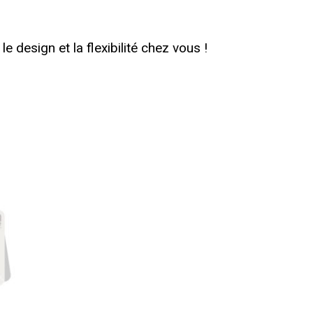
e design et la flexibilité chez vous !