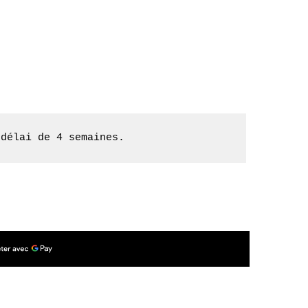
 délai de 4 semaines.